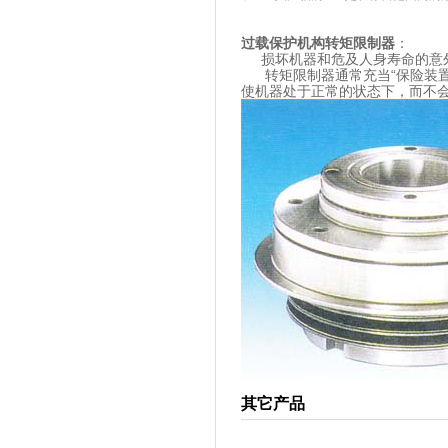
过载保护机构转矩限制器
：
损坏机器和危及人身寿命的意外
转矩限制器通常充当“保险装置
使机器处于正常的状态下，而不
其它产品