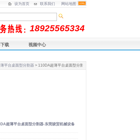
设为首页
联系我们
网站地图
18925565334
料下载
视频中心
超薄平台桌面型分割器
> 110DA超薄平台桌面型分割器-东莞骏贸机械设备厂
10DA超薄平台桌面型分割器-东莞骏贸机械设备