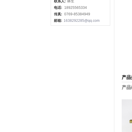
联系人:
林生
电话:
18925565334
传真:
0769-85384949
邮箱:
1638292285@qq.com
产品
产品