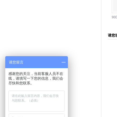
9
型
分
请您
请您留言
感谢您的关注，当前客服人员不在
线，请填写一下您的信息，我们会
尽快和您联系。