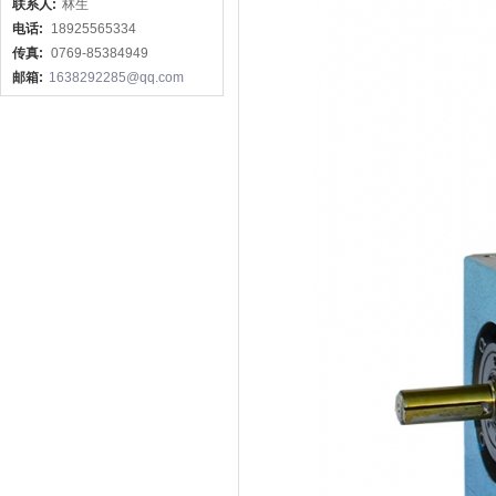
联系人:
林生
电话:
18925565334
传真:
0769-85384949
邮箱:
1638292285@qq.com